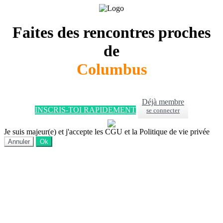
Faites des rencontres proches
de
Columbus
Déjà membre
INSCRIS-TOI RAPIDEMENT
se connecter
Je suis majeur(e) et j'accepte les CGU et la Politique de vie privée
Annuler
Ok