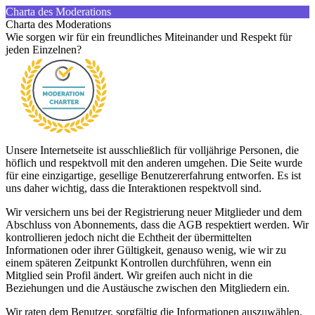
Charta des Moderations
Charta des Moderations
Wie sorgen wir für ein freundliches Miteinander und Respekt für
jeden Einzelnen?
Unsere Internetseite ist ausschließlich für volljährige Personen, die
höflich und respektvoll mit den anderen umgehen. Die Seite wurde
für eine einzigartige, gesellige Benutzererfahrung entworfen. Es ist
uns daher wichtig, dass die Interaktionen respektvoll sind.
Wir versichern uns bei der Registrierung neuer Mitglieder und dem
Abschluss von Abonnements, dass die AGB respektiert werden. Wir
kontrollieren jedoch nicht die Echtheit der übermittelten
Informationen oder ihrer Gültigkeit, genauso wenig, wie wir zu
einem späteren Zeitpunkt Kontrollen durchführen, wenn ein
Mitglied sein Profil ändert. Wir greifen auch nicht in die
Beziehungen und die Austäusche zwischen den Mitgliedern ein.
Wir raten dem Benutzer, sorgfältig die Informationen auszuwählen,