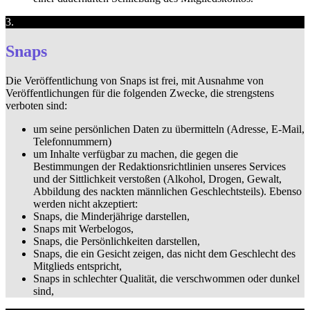
3.
Snaps
Die Veröffentlichung von Snaps ist frei, mit Ausnahme von
Veröffentlichungen für die folgenden Zwecke, die strengstens
verboten sind:
um seine persönlichen Daten zu übermitteln (Adresse, E-Mail,
Telefonnummern)
um Inhalte verfügbar zu machen, die gegen die
Bestimmungen der Redaktionsrichtlinien unseres Services
und der Sittlichkeit verstoßen (Alkohol, Drogen, Gewalt,
Abbildung des nackten männlichen Geschlechtsteils). Ebenso
werden nicht akzeptiert:
Snaps, die Minderjährige darstellen,
Snaps mit Werbelogos,
Snaps, die Persönlichkeiten darstellen,
Snaps, die ein Gesicht zeigen, das nicht dem Geschlecht des
Mitglieds entspricht,
Snaps in schlechter Qualität, die verschwommen oder dunkel
sind,