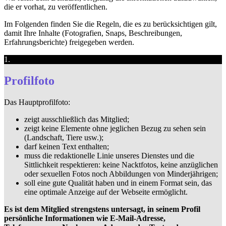
die er vorhat, zu veröffentlichen.
Im Folgenden finden Sie die Regeln, die es zu berücksichtigen gilt,
damit Ihre Inhalte (Fotografien, Snaps, Beschreibungen,
Erfahrungsberichte) freigegeben werden.
1.
Profilfoto
Das Hauptprofilfoto:
zeigt ausschließlich das Mitglied;
zeigt keine Elemente ohne jeglichen Bezug zu sehen sein
(Landschaft, Tiere usw.);
darf keinen Text enthalten;
muss die redaktionelle Linie unseres Dienstes und die
Sittlichkeit respektieren: keine Nacktfotos, keine anzüglichen
oder sexuellen Fotos noch Abbildungen von Minderjährigen;
soll eine gute Qualität haben und in einem Format sein, das
eine optimale Anzeige auf der Webseite ermöglicht.
Es ist dem Mitglied strengstens untersagt, in seinem Profil
persönliche Informationen wie E-Mail-Adresse,